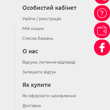
Особистий кабінет
Увійти / реєстрація
Мій кошик
Список бажань
О нас
Відгуки, питання-відповіді
Залишити відгук
Як купити
Як оформити замовлення
Доставка