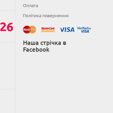
Оплата
Політика повернення
26
Наша стрічка в
Facebook