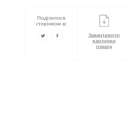
Поділитися
сторінкою в:
Завантажити
картинки
товару