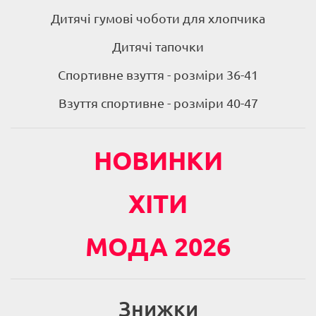
Дитячі гумові чоботи для хлопчика
Дитячі тапочки
Спортивне взуття - розміри 36-41
Взуття спортивне - розміри 40-47
НОВИНКИ
ХІТИ
МОДА 2026
Знижки