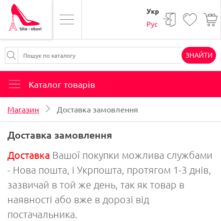
Укр
Рус
ЗНАЙТИ
Каталог товарів
Магазин
Доставка замовлення
Доставка замовлення
Доставка
Вашої покупки можлива службами
- Нова пошта, і Укрпошта, протягом 1-3 днів,
зазвичай в той же день, так як товар в
наявності або вже в дорозі від
постачальника.