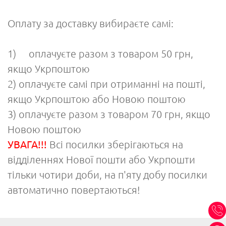
Оплату за доставку вибираєте самі:
1)
оплачуєте разом з товаром
50 грн,
якщо Укрпоштою
2) оплачуєте самі при отриманні на пошті,
якщо Укрпоштою або Новою поштою
3) оплачуєте разом з товаром 70 грн, якщо
Новою поштою
УВАГА!!!
Всі посилки зберігаються на
відділеннях Нової пошти або Укрпошти
тільки чотири доби, на п'яту добу посилки
автоматично повертаються!