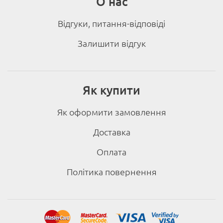
О нас
Відгуки, питання-відповіді
Залишити відгук
Як купити
Як оформити замовлення
Доставка
Оплата
Політика повернення