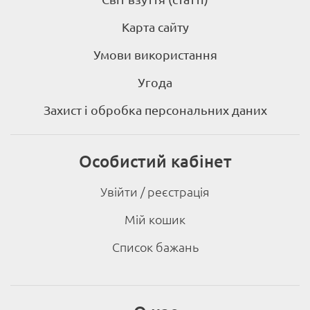
Карта сайту
Умови використання
Угода
Захист і обробка персональних даних
Особистий кабінет
Увійти / реєстрація
Мій кошик
Список бажань