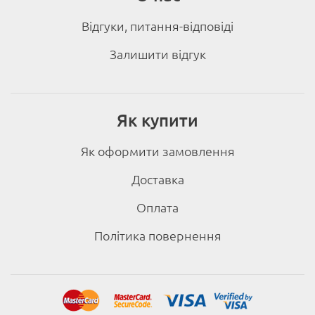
Відгуки, питання-відповіді
Залишити відгук
Як купити
Як оформити замовлення
Доставка
Оплата
Політика повернення