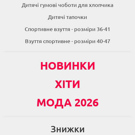
Дитячі гумові чоботи для хлопчика
Дитячі тапочки
Спортивне взуття - розміри 36-41
Взуття спортивне - розміри 40-47
НОВИНКИ
ХІТИ
МОДА 2026
Знижки