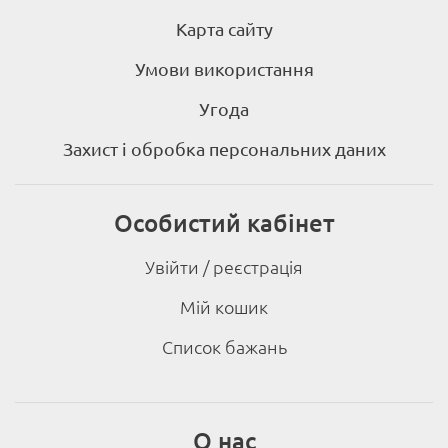
Карта сайту
Умови використання
Угода
Захист і обробка персональних даних
Особистий кабінет
Увійти / реєстрація
Мій кошик
Список бажань
О нас