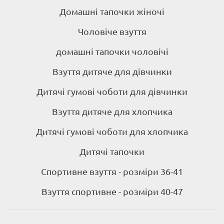
Домашні тапочки жіночі
Чоловіче взуття
домашні тапочки чоловічі
Взуття дитяче для дівчинки
Дитячі гумові чоботи для дівчинки
Взуття дитяче для хлопчика
Дитячі гумові чоботи для хлопчика
Дитячі тапочки
Спортивне взуття - розміри 36-41
Взуття спортивне - розміри 40-47