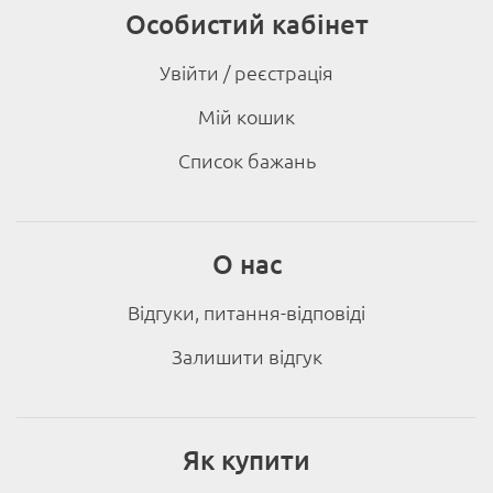
Особистий кабінет
Увійти / реєстрація
Мій кошик
Список бажань
О нас
Відгуки, питання-відповіді
Залишити відгук
Як купити