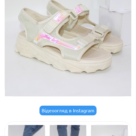
Відеоогляд в Instagram