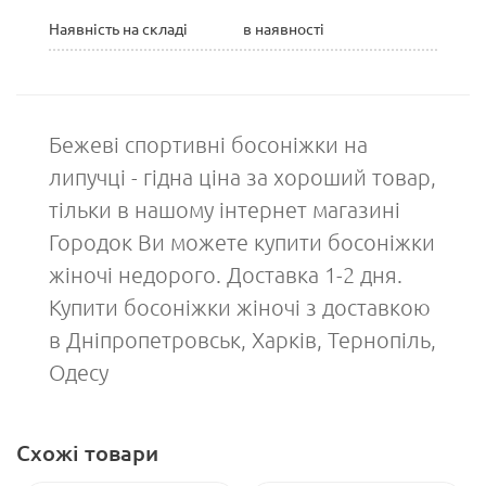
Наявність на складі
в наявності
Бежеві спортивні босоніжки на
липучці - гідна ціна за хороший товар,
тільки в нашому інтернет магазині
Городок Ви можете купити босоніжки
жіночі недорого. Доставка 1-2 дня.
Купити босоніжки жіночі з доставкою
в Дніпропетровськ, Харків, Тернопіль,
Одесу
Схожі товари