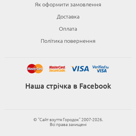
Як оформити замовлення
Доставка
Оплата
Політика повернення
Наша стрічка в Facebook
© "Cайт взуття Городок" 2007-2026.
Всі права захищені