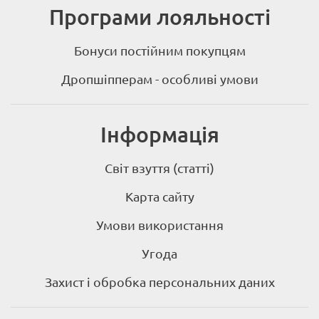
Програми лояльності
Бонуси постійним покупцям
Дропшіпперам - особливі умови
Інформація
Світ взуття (статті)
Карта сайту
Умови використання
Угода
Захист і обробка персональних даних