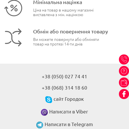
Мінімальна націнка
Ціна на товар в нашому магазині
виставлена з мін. націнкою
Обмін або повернення товару
Ви можете повернути або обміняти
товар на протязі 14-ти днів
+38 (050) 027 74 41
+38 (068) 314 18 60
сайт Городок
Написати в Viber
Написати в Telegram