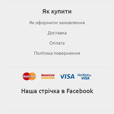
Як купити
Як оформити замовлення
Доставка
Оплата
Політика повернення
Наша стрічка в Facebook