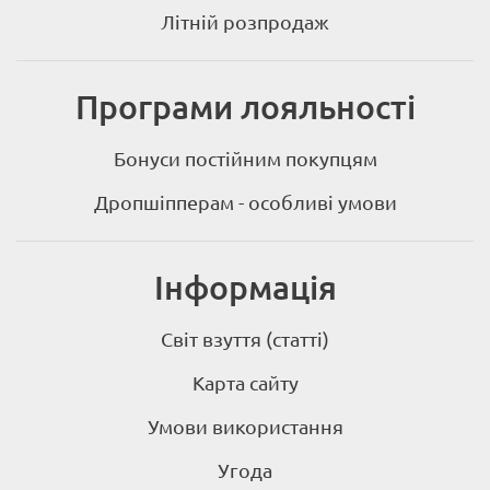
Літній розпродаж
Програми лояльності
Бонуси постійним покупцям
Дропшіпперам - особливі умови
Інформація
Світ взуття (статті)
Карта сайту
Умови використання
Угода