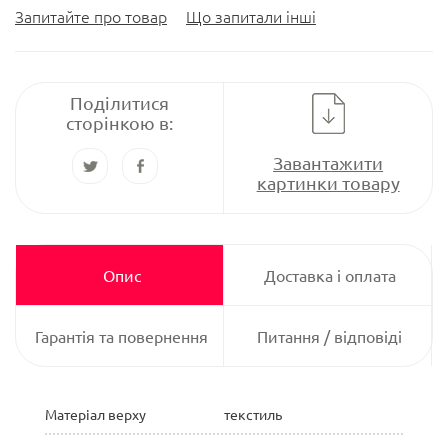
Запитайте про товар
Що запитали інші
Поділитися
сторінкою в:
Завантажити
картинки товару
Опис
Доставка і оплата
Гарантія та повернення
Питання / відповіді
Матеріал верху
текстиль