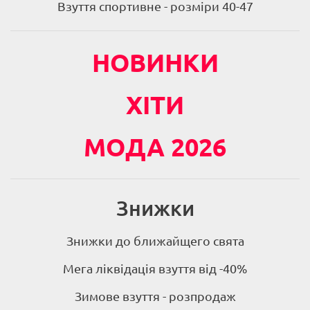
Взуття спортивне - розміри 40-47
НОВИНКИ
ХІТИ
МОДА 2026
Знижки
Знижки до ближайщего свята
Мега ліквідація взуття від -40%
Зимове взуття - розпродаж