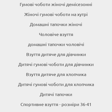
Гумові чоботи жіночі демісезонні
Жіночі гумові чоботи на хутрі
Домашні тапочки жіночі
Чоловіче взуття
домашні тапочки чоловічі
Взуття дитяче для дівчинки
Дитячі гумові чоботи для дівчинки
Взуття дитяче для хлопчика
Дитячі гумові чоботи для хлопчика
Дитячі тапочки
Спортивне взуття - розміри 36-41