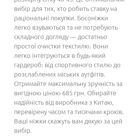
вибір для тих, хто робить ставку на
раціональні покупки. Босоніжки
легко взуваються та не потребують
складного догляду — достатньо
простої очистки текстилю. Вони
легко інтегруються в будь-який
гардероб: від спортивного стилю до
розслаблених міських аутфітів.
Отримайте максимальну зручність за
вигідною ціною 685 грн. Обирайте
надійність від виробника з Китаю,
перевірену часом та тисячами кроків.
Ваші ніжки скажуть вам дякую за цей
вибір.