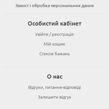
Захист і обробка персональних даних
Особистий кабінет
Увійти / реєстрація
Мій кошик
Список бажань
О нас
Відгуки, питання-відповіді
Залишити відгук