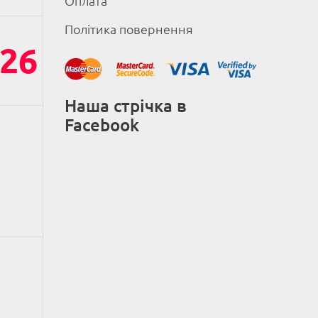
Оплата
Політика повернення
26
Наша стрічка в
Facebook