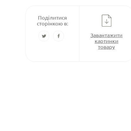
Поділитися
сторінкою в:
Завантажити
картинки
товару