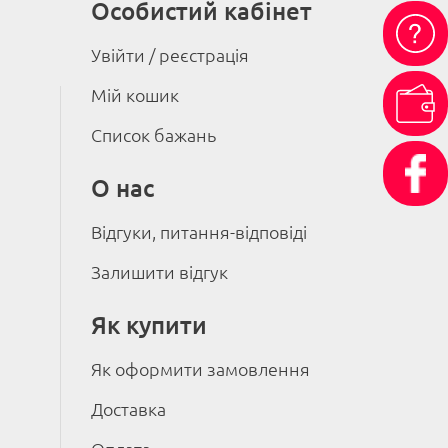
Особистий кабінет
Увійти / реєстрація
Мій кошик
Список бажань
О нас
Відгуки, питання-відповіді
Залишити відгук
Як купити
Як оформити замовлення
Доставка