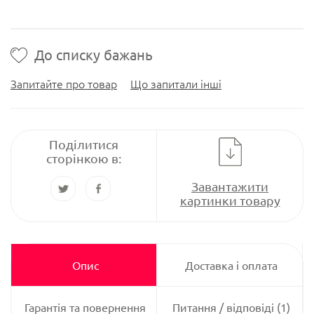
До списку бажань
Запитайте про товар
Що запитали інші
Поділитися
сторінкою в:
Завантажити
картинки товару
Опис
Доставка і оплата
Гарантія та повернення
Питання / відповіді (1)