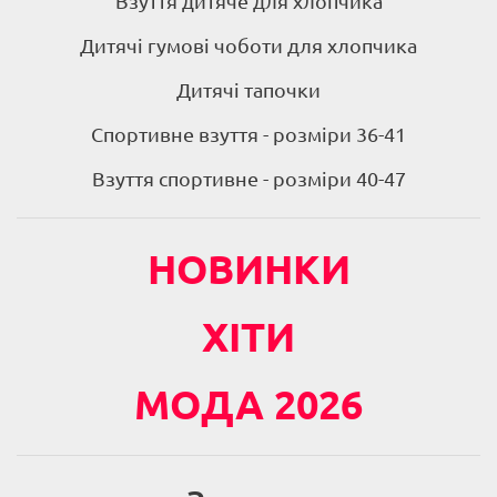
Взуття дитяче для хлопчика
Дитячі гумові чоботи для хлопчика
Дитячі тапочки
Спортивне взуття - розміри 36-41
Взуття спортивне - розміри 40-47
НОВИНКИ
ХІТИ
МОДА 2026