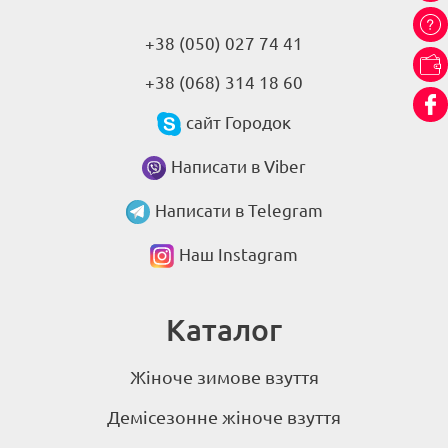
+38 (050) 027 74 41
+38 (068) 314 18 60
сайт Городок
Написати в Viber
Написати в Telegram
Наш Instagram
Каталог
Жіноче зимове взуття
Демісезонне жіноче взуття