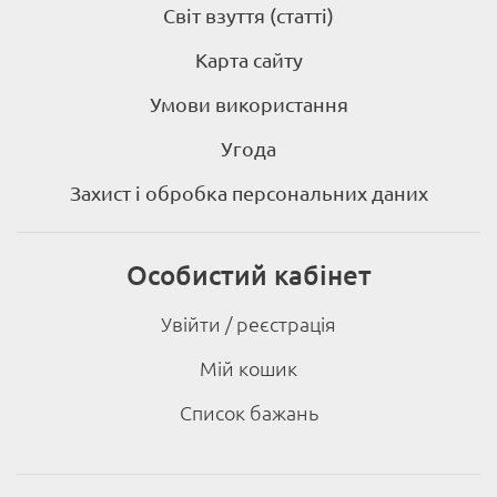
Світ взуття (статті)
Карта сайту
Умови використання
Угода
Захист і обробка персональних даних
Особистий кабінет
Увійти / реєстрація
Мій кошик
Список бажань