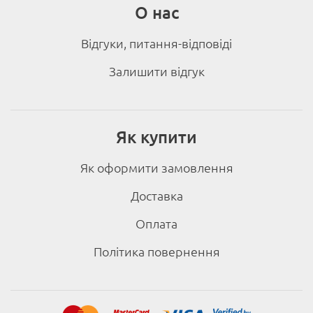
О нас
Відгуки, питання-відповіді
Залишити відгук
Як купити
Як оформити замовлення
Доставка
Оплата
Політика повернення