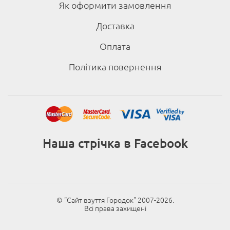
Як оформити замовлення
Доставка
Оплата
Політика повернення
Наша стрічка в Facebook
© "Cайт взуття Городок" 2007-2026.
Всі права захищені