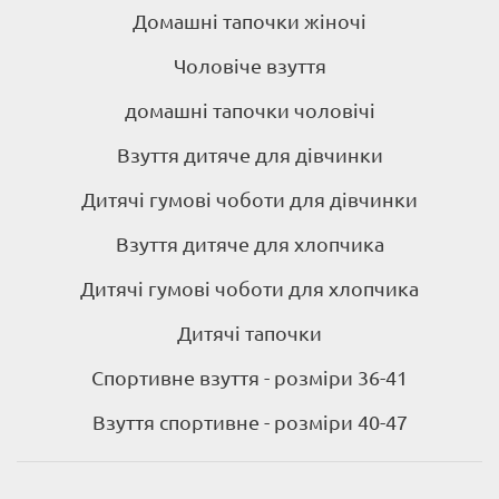
Домашні тапочки жіночі
Чоловіче взуття
домашні тапочки чоловічі
Взуття дитяче для дівчинки
Дитячі гумові чоботи для дівчинки
Взуття дитяче для хлопчика
Дитячі гумові чоботи для хлопчика
Дитячі тапочки
Спортивне взуття - розміри 36-41
Взуття спортивне - розміри 40-47