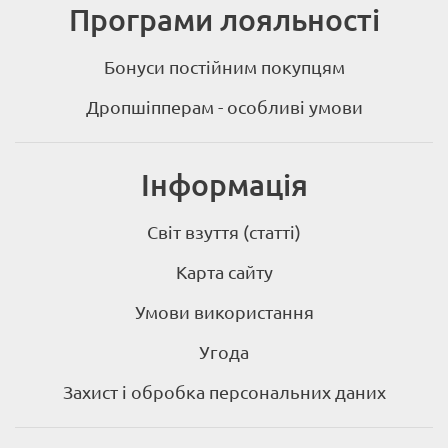
Програми лояльності
Бонуси постійним покупцям
Дропшіпперам - особливі умови
Інформація
Світ взуття (статті)
Карта сайту
Умови використання
Угода
Захист і обробка персональних даних