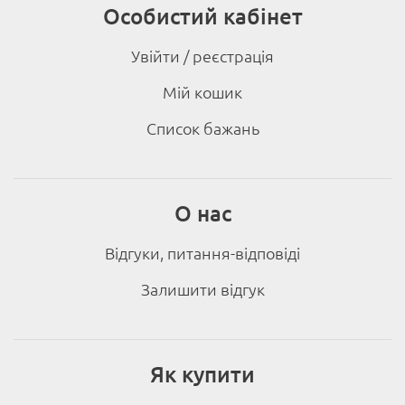
Особистий кабінет
Увійти / реєстрація
Мій кошик
Список бажань
О нас
Відгуки, питання-відповіді
Залишити відгук
Як купити