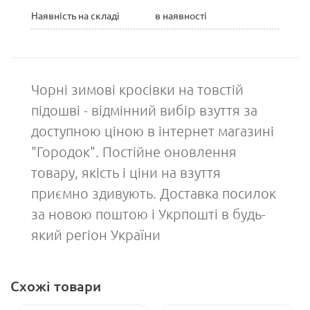
Наявність на складі
в наявності
Чорні зимові кросівки на товстій
підошві - відмінний вибір взуття за
доступною ціною в інтернет магазині
"Городок". Постійне оновлення
товару, якість і ціни на взуття
приємно здивують. Доставка посилок
за новою поштою і Укрпошті в будь-
який регіон України
Схожі товари