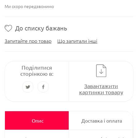
Ми скоро передзвонимо
До списку бажань
Запитайте про товар
Що запитали інші
Поділитися
сторінкою в:
Завантажити
картинки товару
Опис
Доставка і оплата