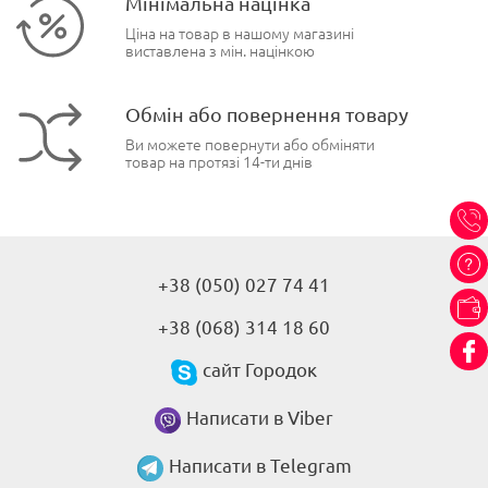
Мінімальна націнка
Ціна на товар в нашому магазині
виставлена з мін. націнкою
Обмін або повернення товару
Ви можете повернути або обміняти
товар на протязі 14-ти днів
+38 (050) 027 74 41
+38 (068) 314 18 60
сайт Городок
Написати в Viber
Написати в Telegram