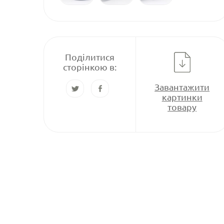
Поділитися
сторінкою в:
Завантажити
картинки
товару