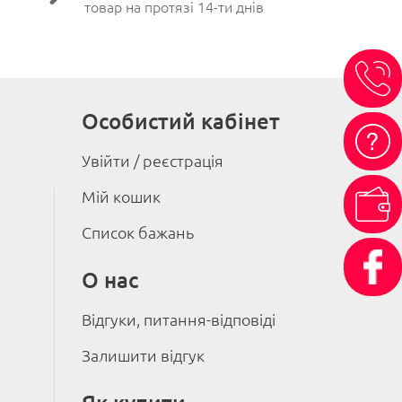
товар на протязі 14-ти днів
Особистий кабінет
Увійти / реєстрація
Мій кошик
Список бажань
О нас
Відгуки, питання-відповіді
Залишити відгук