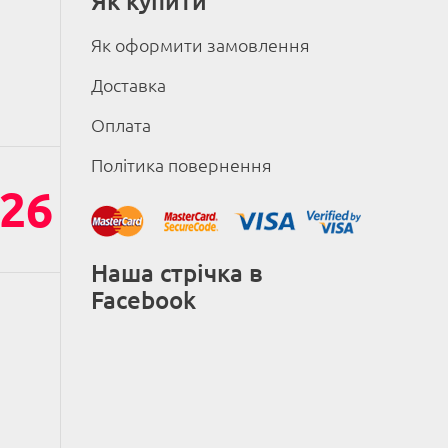
Як купити
Як оформити замовлення
Доставка
Оплата
Політика повернення
26
Наша стрічка в
Facebook