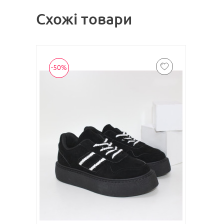
Схожі товари
-50%