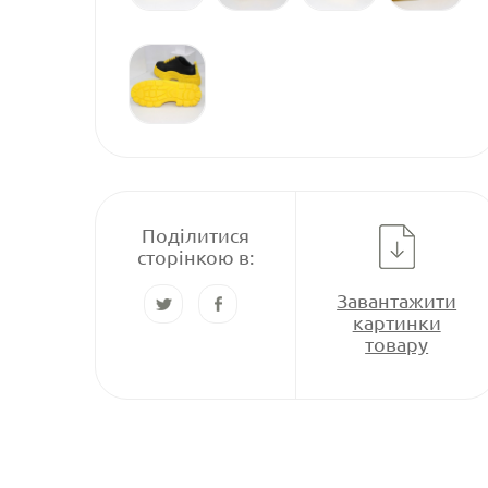
Поділитися
сторінкою в:
Завантажити
картинки
товару