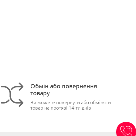
Обмін або повернення
товару
Ви можете повернути або обміняти
товар на протязі 14-ти днів