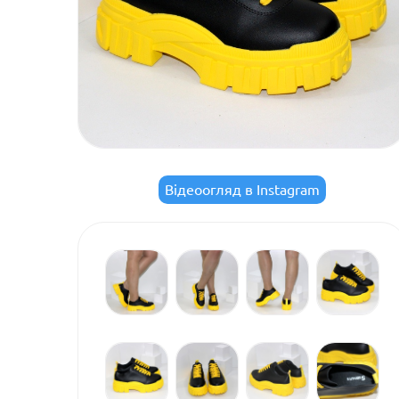
Відеоогляд в Instagram