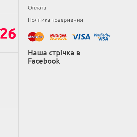
Оплата
Політика повернення
26
Наша стрічка в
Facebook