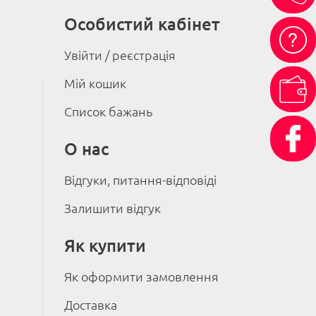
Особистий кабінет
Увійти / реєстрація
Мій кошик
Список бажань
О нас
Відгуки, питання-відповіді
Залишити відгук
Як купити
Як оформити замовлення
Доставка