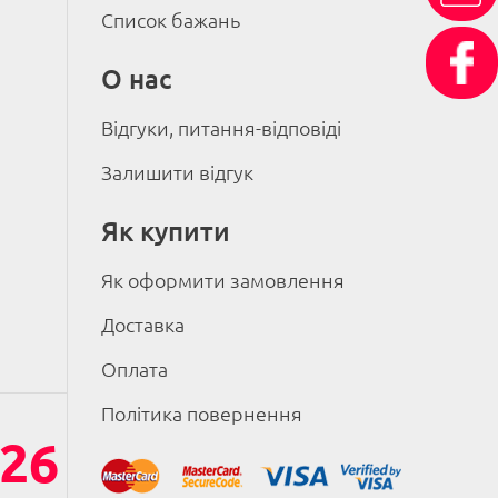
Список бажань
О нас
Відгуки, питання-відповіді
Залишити відгук
Як купити
Як оформити замовлення
Доставка
Оплата
Політика повернення
26