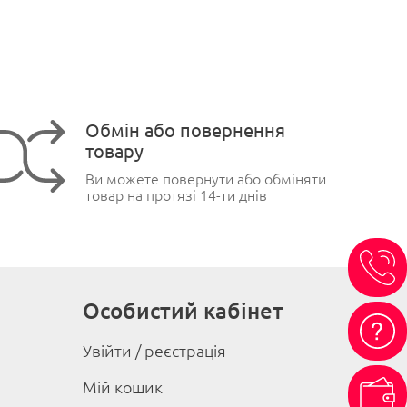
Обмін або повернення
товару
Ви можете повернути або обміняти
товар на протязі 14-ти днів
Особистий кабінет
Увійти / реєстрація
Мій кошик