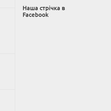
Наша стрічка в
Facebook