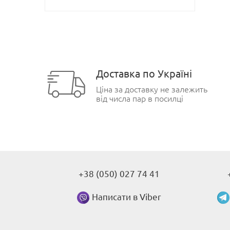
Доставка по Україні
Ціна за доставку не залежить
від числа пар в посилці
+38 (050) 027 74 41
Написати в Viber