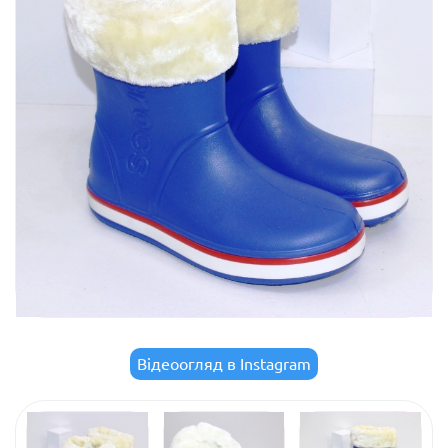
Відеоогляд в Instagram