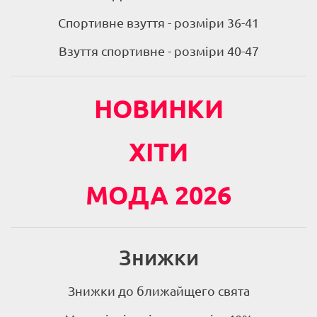
Спортивне взуття - розміри 36-41
Взуття спортивне - розміри 40-47
НОВИНКИ
ХІТИ
МОДА 2026
Знижки
Знижки до ближайщего свята