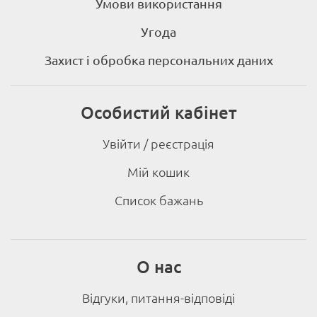
Умови використання
Угода
Захист і обробка персональних даних
Особистий кабінет
Увійти / реєстрація
Мій кошик
Список бажань
О нас
Відгуки, питання-відповіді