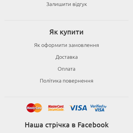
Залишити відгук
Як купити
Як оформити замовлення
Доставка
Оплата
Політика повернення
Наша стрічка в Facebook