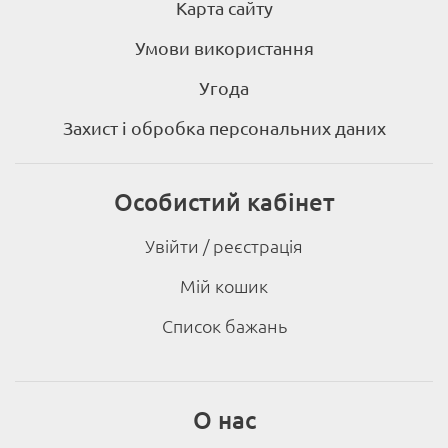
Карта сайту
Умови використання
Угода
Захист і обробка персональних даних
Особистий кабінет
Увійти / реєстрація
Мій кошик
Список бажань
О нас