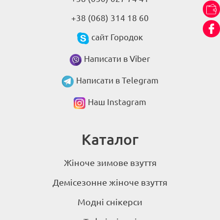
+38 (068) 314 18 60
сайт Городок
Написати в Viber
Написати в Telegram
Наш Instagram
Каталог
Жіноче зимове взуття
Демісезонне жіноче взуття
Модні снікерси