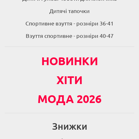
Дитячі тапочки
Спортивне взуття - розміри 36-41
Взуття спортивне - розміри 40-47
НОВИНКИ
ХІТИ
МОДА 2026
Знижки