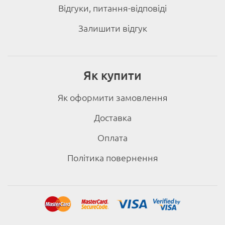
Відгуки, питання-відповіді
Залишити відгук
Як купити
Як оформити замовлення
Доставка
Оплата
Політика повернення