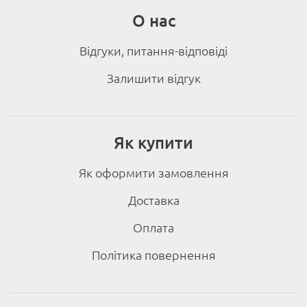
О нас
Відгуки, питання-відповіді
Залишити відгук
Як купити
Як оформити замовлення
Доставка
Оплата
Політика повернення