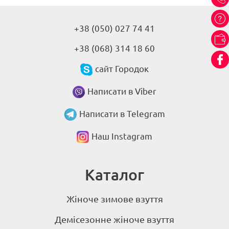
+38 (050) 027 74 41
+38 (068) 314 18 60
сайт Городок
Написати в Viber
Написати в Telegram
Наш Instagram
Каталог
Жіноче зимове взуття
Демісезонне жіноче взуття