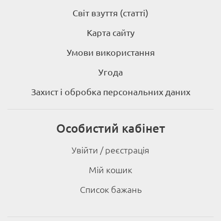
Світ взуття (статті)
Карта сайту
Умови використання
Угода
Захист і обробка персональних даних
Особистий кабінет
Увійти / реєстрація
Мій кошик
Список бажань