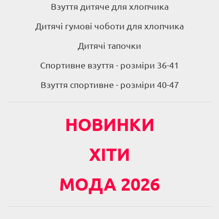
Взуття дитяче для хлопчика
Дитячі гумові чоботи для хлопчика
Дитячі тапочки
Спортивне взуття - розміри 36-41
Взуття спортивне - розміри 40-47
НОВИНКИ
ХІТИ
МОДА 2026