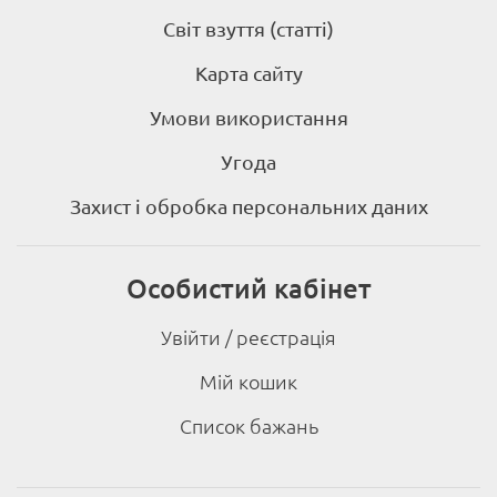
Світ взуття (статті)
Карта сайту
Умови використання
Угода
Захист і обробка персональних даних
Особистий кабінет
Увійти / реєстрація
Мій кошик
Список бажань