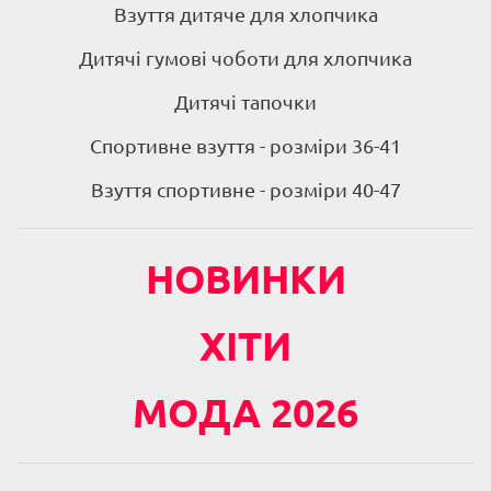
Взуття дитяче для хлопчика
Дитячі гумові чоботи для хлопчика
Дитячі тапочки
Спортивне взуття - розміри 36-41
Взуття спортивне - розміри 40-47
НОВИНКИ
ХІТИ
МОДА 2026