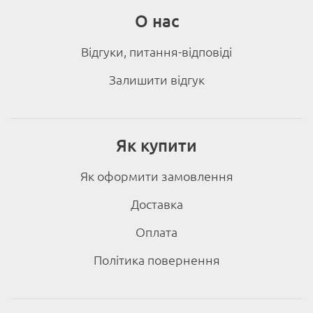
О нас
Відгуки, питання-відповіді
Залишити відгук
Як купити
Як оформити замовлення
Доставка
Оплата
Політика повернення