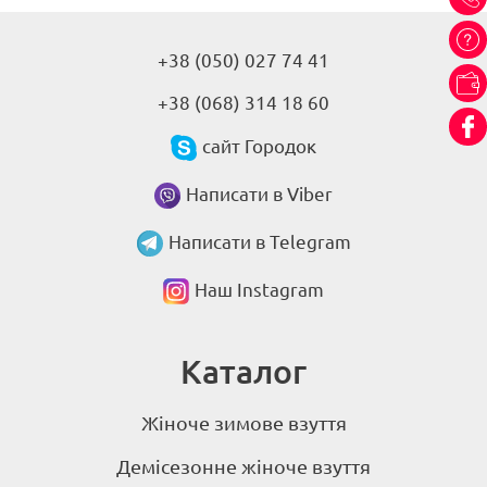
+38 (050) 027 74 41
+38 (068) 314 18 60
сайт Городок
Написати в Viber
Написати в Telegram
Наш Instagram
Каталог
Жіноче зимове взуття
Демісезонне жіноче взуття