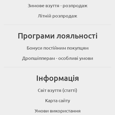
Зимове взуття - розпродаж
Літній розпродаж
Програми лояльності
Бонуси постійним покупцям
Дропшіпперам - особливі умови
Інформація
Світ взуття (статті)
Карта сайту
Умови використання