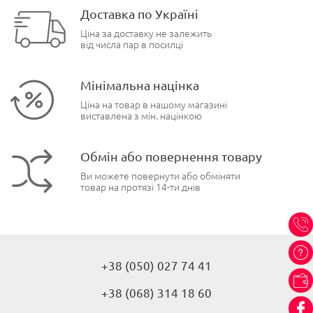
Доставка по Україні
Ціна за доставку не залежить
від числа пар в посилці
Мінімальна націнка
Ціна на товар в нашому магазині
виставлена з мін. націнкою
Обмін або повернення товару
Ви можете повернути або обміняти
товар на протязі 14-ти днів
+38 (050) 027 74 41
+38 (068) 314 18 60