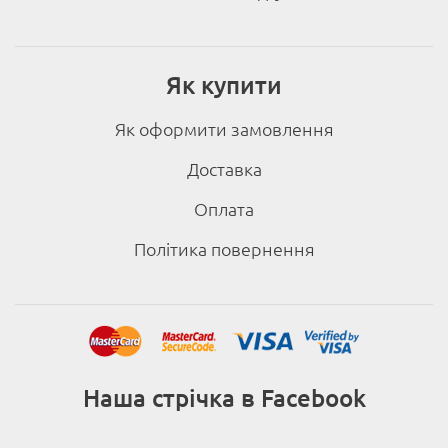
Як купити
Як оформити замовлення
Доставка
Оплата
Політика повернення
Наша стрічка в Facebook