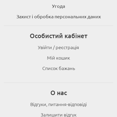
Угода
Захист і обробка персональних даних
Особистий кабінет
Увійти / реєстрація
Мій кошик
Список бажань
О нас
Відгуки, питання-відповіді
Залишити відгук