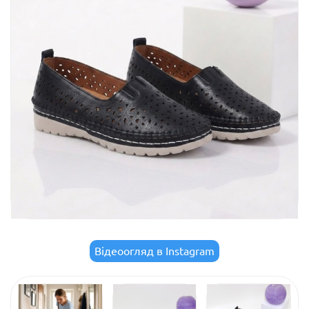
Відеоогляд в Instagram