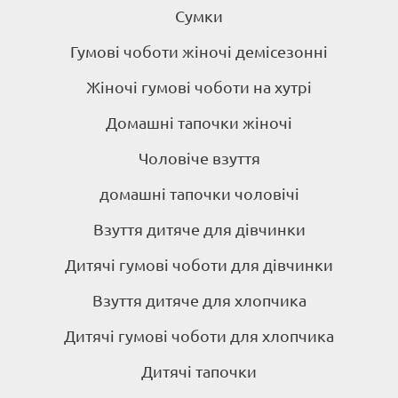
Сумки
Гумові чоботи жіночі демісезонні
Жіночі гумові чоботи на хутрі
Домашні тапочки жіночі
Чоловіче взуття
домашні тапочки чоловічі
Взуття дитяче для дівчинки
Дитячі гумові чоботи для дівчинки
Взуття дитяче для хлопчика
Дитячі гумові чоботи для хлопчика
Дитячі тапочки