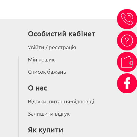
Особистий кабінет
Увійти / реєстрація
Мій кошик
Список бажань
О нас
Відгуки, питання-відповіді
Залишити відгук
Як купити