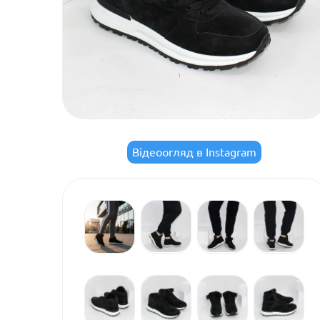
Відеоогляд в Instagram