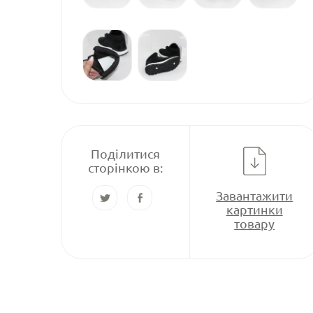
Поділитися
сторінкою в:
Завантажити
картинки
товару