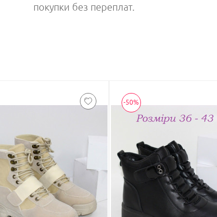
покупки без переплат.
-50%