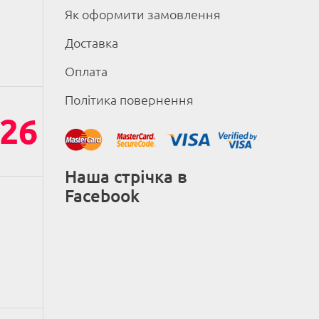
Як оформити замовлення
Доставка
Оплата
Політика повернення
26
Наша стрічка в
Facebook