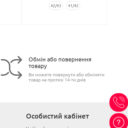
42/43
41/42
Обмін або повернення
товару
Ви можете повернути або обміняти
товар на протязі 14-ти днів
Особистий кабінет