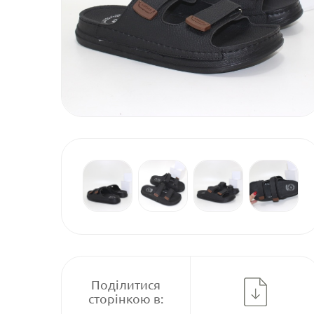
Поділитися
сторінкою в: