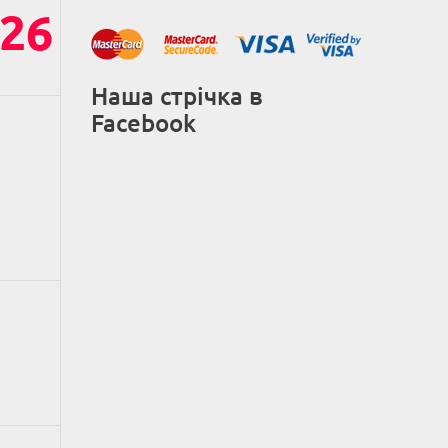
26
Наша стрічка в
Facebook