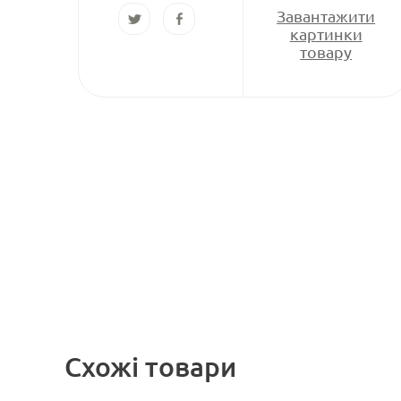
Завантажити
картинки
товару
Схожі товари