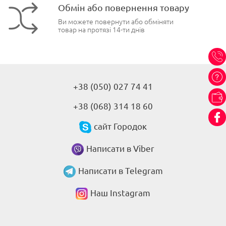
Обмін або повернення товару
Ви можете повернути або обміняти
товар на протязі 14-ти днів
+38 (050) 027 74 41
+38 (068) 314 18 60
сайт Городок
Написати в Viber
Написати в Telegram
Наш Instagram