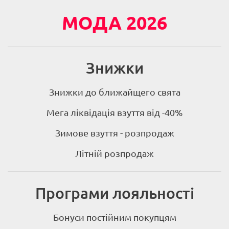
МОДА 2026
Знижки
Знижки до ближайщего свята
Мега ліквідація взуття від -40%
Зимове взуття - розпродаж
Літній розпродаж
Програми лояльності
Бонуси постійним покупцям