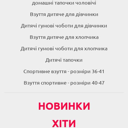
домашні тапочки чоловічі
Взуття дитяче для дівчинки
Дитячі гумові чоботи для дівчинки
Взуття дитяче для хлопчика
Дитячі гумові чоботи для хлопчика
Дитячі тапочки
Спортивне взуття - розміри 36-41
Взуття спортивне - розміри 40-47
НОВИНКИ
ХІТИ