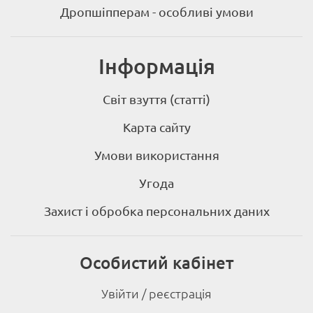
Дропшіпперам - особливі умови
Інформація
Світ взуття (статті)
Карта сайту
Умови використання
Угода
Захист і обробка персональних даних
Особистий кабінет
Увійти / реєстрація