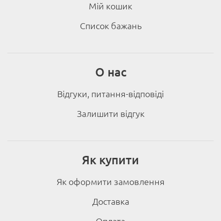
Мій кошик
Список бажань
О нас
Відгуки, питання-відповіді
Залишити відгук
Як купити
Як оформити замовлення
Доставка