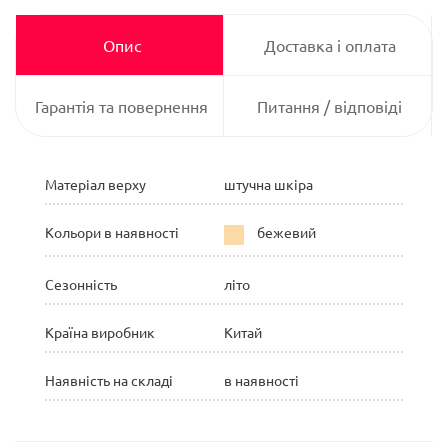
Опис
Доставка і оплата
Гарантія та повернення
Питання / відповіді
Матеріал верху
штучна шкіра
Кольори в наявності
бежевий
Сезонність
літо
Країна виробник
Китай
Наявність на складі
в наявності