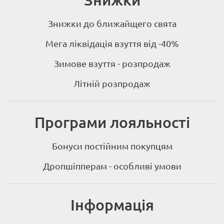
Знижки до ближайщего свята
Мега ліквідація взуття від -40%
Зимове взуття - розпродаж
Літній розпродаж
Програми лояльності
Бонуси постійним покупцям
Дропшіпперам - особливі умови
Інформація