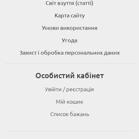
Світ взуття (статті)
Карта сайту
Умови використання
Угода
Захист і обробка персональних даних
Особистий кабінет
Увійти / реєстрація
Мій кошик
Список бажань