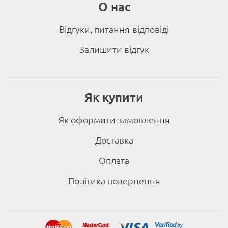
О нас
Відгуки, питання-відповіді
Залишити відгук
Як купити
Як оформити замовлення
Доставка
Оплата
Політика повернення