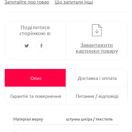
Запитайте про товар
Що запитали інші
Поділитися
сторінкою в:
Завантажити
картинки товару
Опис
Доставка і оплата
Гарантія та повернення
Питання / відповіді
Матеріал верху
штучна шкіра / текстиль