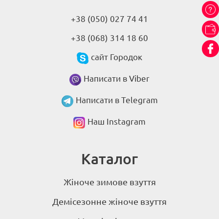
+38 (050) 027 74 41
+38 (068) 314 18 60
сайт Городок
Написати в Viber
Написати в Telegram
Наш Instagram
Каталог
Жіноче зимове взуття
Демісезонне жіноче взуття