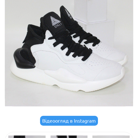
Відеоогляд в Instagram