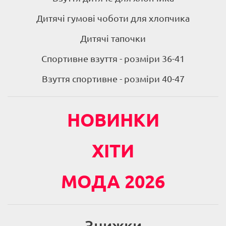
Дитячі гумові чоботи для хлопчика
Дитячі тапочки
Спортивне взуття - розміри 36-41
Взуття спортивне - розміри 40-47
НОВИНКИ
ХІТИ
МОДА 2026
Знижки