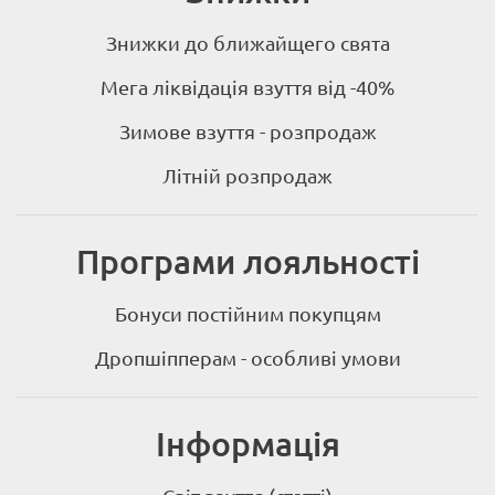
Знижки до ближайщего свята
Мега ліквідація взуття від -40%
Зимове взуття - розпродаж
Літній розпродаж
Програми лояльності
Бонуси постійним покупцям
Дропшіпперам - особливі умови
Інформація