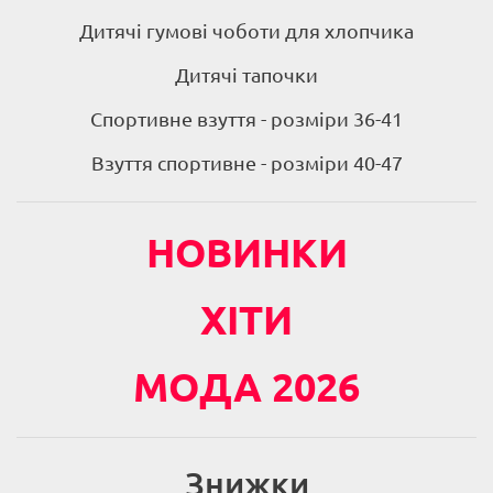
Дитячі гумові чоботи для хлопчика
Дитячі тапочки
Спортивне взуття - розміри 36-41
Взуття спортивне - розміри 40-47
НОВИНКИ
ХІТИ
МОДА 2026
Знижки