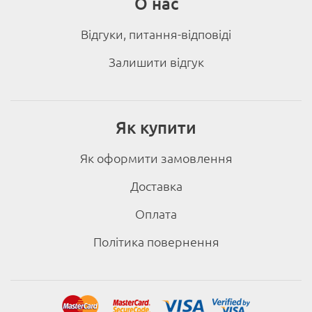
О нас
Відгуки, питання-відповіді
Залишити відгук
Як купити
Як оформити замовлення
Доставка
Оплата
Політика повернення