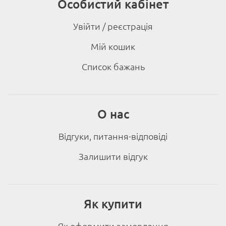
Особистий кабінет
Увійти / реєстрація
Мій кошик
Список бажань
О нас
Відгуки, питання-відповіді
Залишити відгук
Як купити