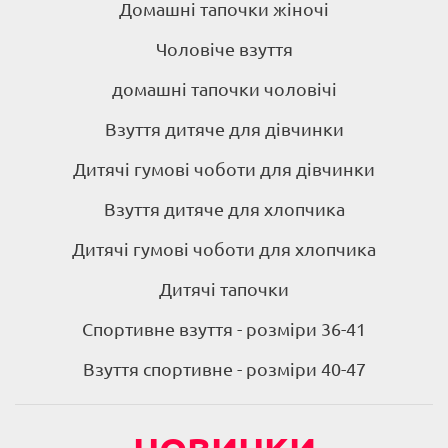
Домашні тапочки жіночі
Чоловіче взуття
домашні тапочки чоловічі
Взуття дитяче для дівчинки
Дитячі гумові чоботи для дівчинки
Взуття дитяче для хлопчика
Дитячі гумові чоботи для хлопчика
Дитячі тапочки
Спортивне взуття - розміри 36-41
Взуття спортивне - розміри 40-47