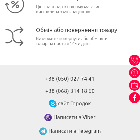
Ціна на товар в нашому магазині
виставлена з мін. націнкою
Обмін або повернення товару
Ви можете повернути або обміняти
товар на протязі 14-ти днів
+38 (050) 027 74 41
+38 (068) 314 18 60
сайт Городок
Написати в Viber
Написати в Telegram