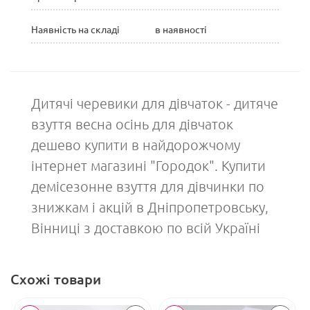
Наявність на складі
в наявності
Дитячі черевики для дівчаток - дитяче
взуття весна осінь для дівчаток
дешево купити в найдорожчому
інтернет магазині "Городок". Купити
демісезонне взуття для дівчинки по
знижкам і акцій в Дніпропетровську,
Вінниці з доставкою по всій Україні
Схожі товари