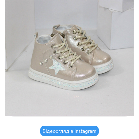
Відеоогляд в Instagram