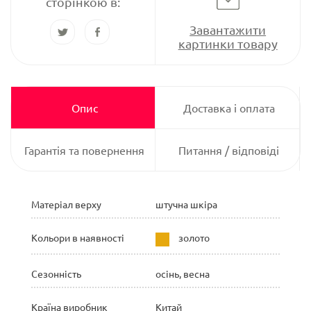
сторінкою в:
Завантажити
картинки товару
Опис
Доставка і оплата
Гарантія та повернення
Питання / відповіді
Матеріал верху
штучна шкіра
Кольори в наявності
золото
Сезонність
осінь, весна
Країна виробник
Китай