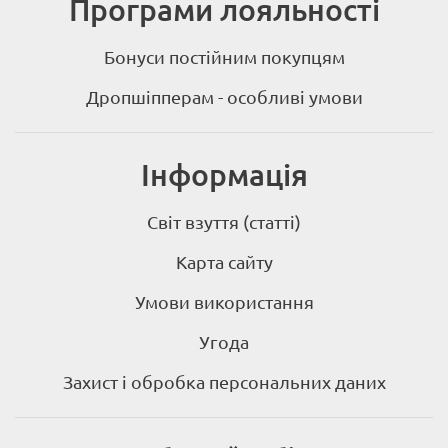
Програми лояльності
Бонуси постійним покупцям
Дропшіпперам - особливі умови
Інформація
Світ взуття (статті)
Карта сайту
Умови використання
Угода
Захист і обробка персональних даних