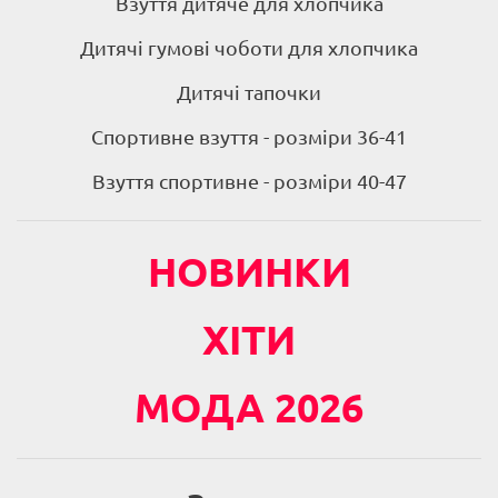
Взуття дитяче для хлопчика
Дитячі гумові чоботи для хлопчика
Дитячі тапочки
Спортивне взуття - розміри 36-41
Взуття спортивне - розміри 40-47
НОВИНКИ
ХІТИ
МОДА 2026