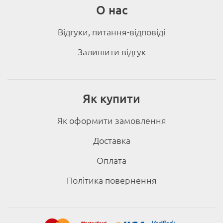
О нас
Відгуки, питання-відповіді
Залишити відгук
Як купити
Як оформити замовлення
Доставка
Оплата
Політика повернення