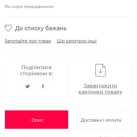
Ми скоро передзвонимо
До списку бажань
Запитайте про товар
Що запитали інші
Поділитися
сторінкою в:
Завантажити
картинки товару
Опис
Доставка і оплата