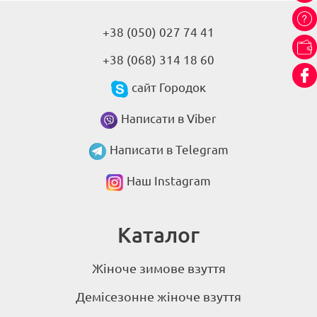
+38 (050) 027 74 41
+38 (068) 314 18 60
сайт Городок
Написати в Viber
Написати в Telegram
Наш Instagram
Каталог
Жіноче зимове взуття
Демісезонне жіноче взуття