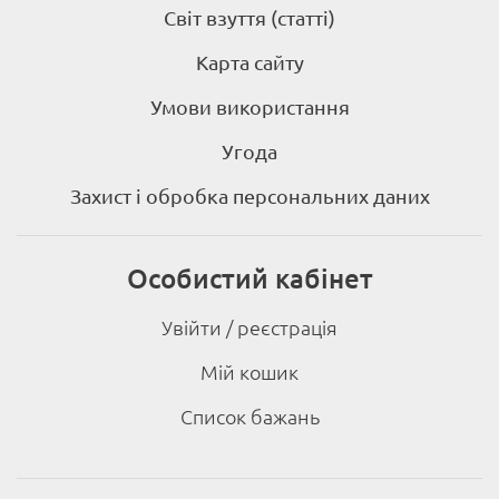
Світ взуття (статті)
Карта сайту
Умови використання
Угода
Захист і обробка персональних даних
Особистий кабінет
Увійти / реєстрація
Мій кошик
Список бажань