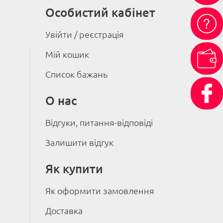
Особистий кабінет
Увійти / реєстрація
Мій кошик
Список бажань
О нас
Відгуки, питання-відповіді
Залишити відгук
Як купити
Як оформити замовлення
Доставка