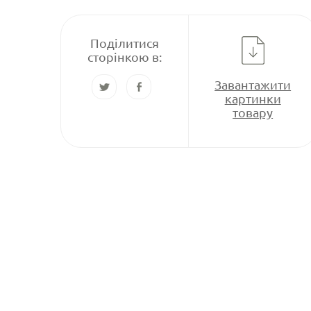
Поділитися
сторінкою в:
Завантажити
картинки
товару