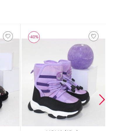
-40%
-40%