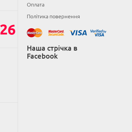
Оплата
Політика повернення
26
Наша стрічка в
Facebook