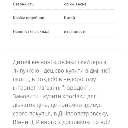
Сезонність
осінь, весна
Країна виробник
Китай
Наявність на складі
в наявності
Дитячі весняні кросівки скейтера з
липучкою - дешево купити відмінної
якості, в роздріб в недорогому
інтернет магазині "Городок".
Замовити і купити кросівки для
дівчаток ціна, де приємно здивує
свого покупця, в Дніпропетровську,
Вінниці, Рівного з доставкою по всій