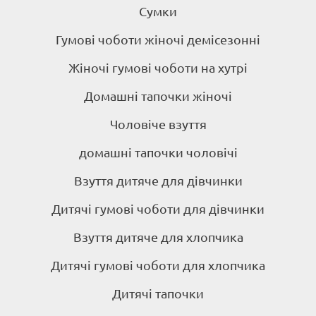
Сумки
Гумові чоботи жіночі демісезонні
Жіночі гумові чоботи на хутрі
Домашні тапочки жіночі
Чоловіче взуття
домашні тапочки чоловічі
Взуття дитяче для дівчинки
Дитячі гумові чоботи для дівчинки
Взуття дитяче для хлопчика
Дитячі гумові чоботи для хлопчика
Дитячі тапочки