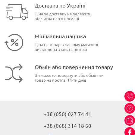
Доставка по Україні
Ціна за доставку не залежить
від числа пар в посилці
Мінімальна націнка
Ціна на товар в нашому магазині
виставлена з мін. націнкою
Обмін або повернення товару
Ви можете повернути або обміняти
товар на протязі 14-ти днів
+38 (050) 027 74 41
+38 (068) 314 18 60