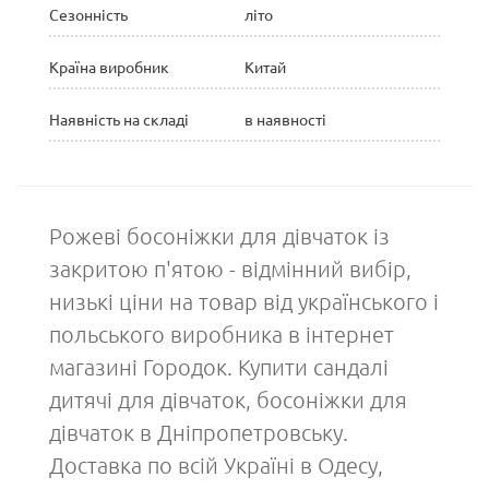
Сезонність
літо
Країна виробник
Китай
Наявність на складі
в наявності
Рожеві босоніжки для дівчаток із
закритою п'ятою - відмінний вибір,
низькі ціни на товар від українського і
польського виробника в інтернет
магазині Городок. Купити сандалі
дитячі для дівчаток, босоніжки для
дівчаток в Дніпропетровську.
Доставка по всій Україні в Одесу,