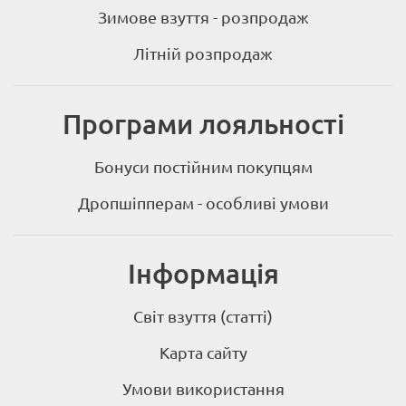
Зимове взуття - розпродаж
Літній розпродаж
Програми лояльності
Бонуси постійним покупцям
Дропшіпперам - особливі умови
Інформація
Світ взуття (статті)
Карта сайту
Умови використання