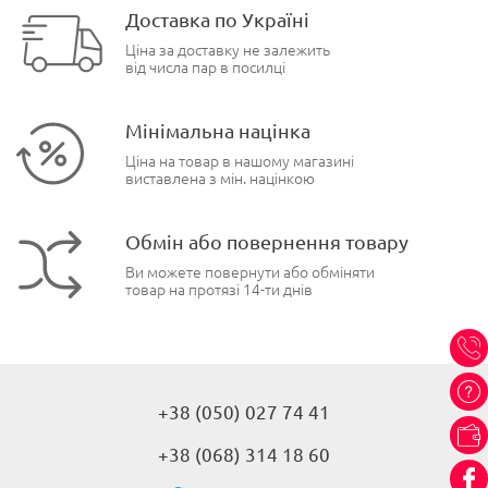
Доставка по Україні
Ціна за доставку не залежить
від числа пар в посилці
Мінімальна націнка
Ціна на товар в нашому магазині
виставлена з мін. націнкою
Обмін або повернення товару
Ви можете повернути або обміняти
товар на протязі 14-ти днів
+38 (050) 027 74 41
+38 (068) 314 18 60