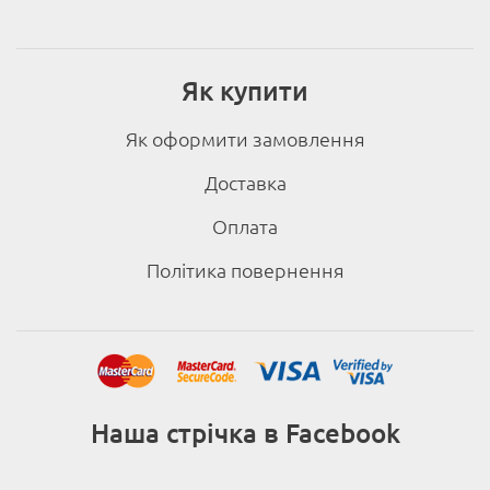
Як купити
Як оформити замовлення
Доставка
Оплата
Політика повернення
Наша стрічка в Facebook