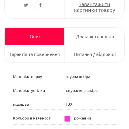
Завантажити
картинки товару
Опис
Доставка і оплата
Гарантія та повернення
Питання / відповіді
Матеріал верху
штучна шкіра
Матеріал устілки
натуральна шкіра
підошва
ПВХ
Кольори в наявності
рожевий