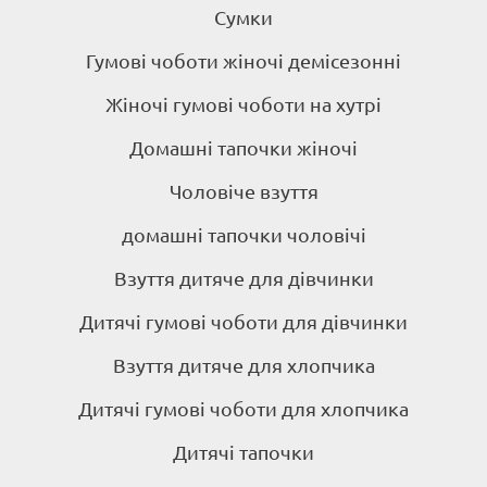
Сумки
Гумові чоботи жіночі демісезонні
Жіночі гумові чоботи на хутрі
Домашні тапочки жіночі
Чоловіче взуття
домашні тапочки чоловічі
Взуття дитяче для дівчинки
Дитячі гумові чоботи для дівчинки
Взуття дитяче для хлопчика
Дитячі гумові чоботи для хлопчика
Дитячі тапочки