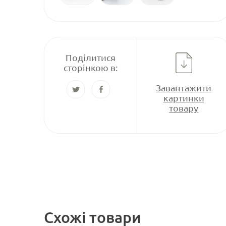
Поділитися
сторінкою в:
Завантажити
картинки
товару
Схожі товари