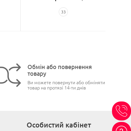
33
Обмін або повернення
товару
Ви можете повернути або обміняти
товар на протязі 14-ти днів
Особистий кабінет