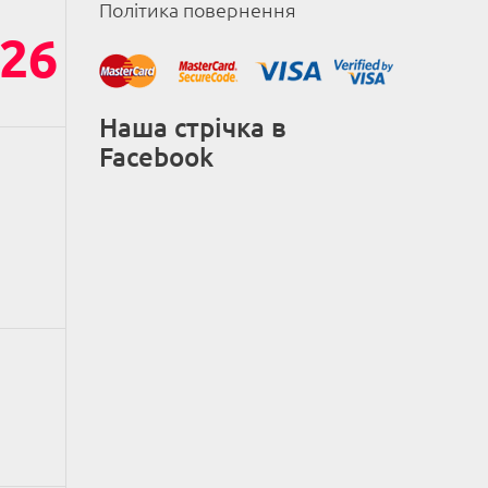
Політика повернення
26
Наша стрічка в
Facebook