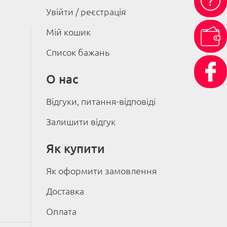
Увійти / реєстрація
Мій кошик
Список бажань
О нас
Відгуки, питання-відповіді
Залишити відгук
Як купити
Як оформити замовлення
Доставка
Оплата