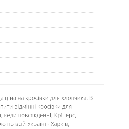
ща ціна на кросівки для хлопчика. В
пити відмінні кросівки для
, кеди повсякденні, Кріперс,
 по всій Україні - Харків,