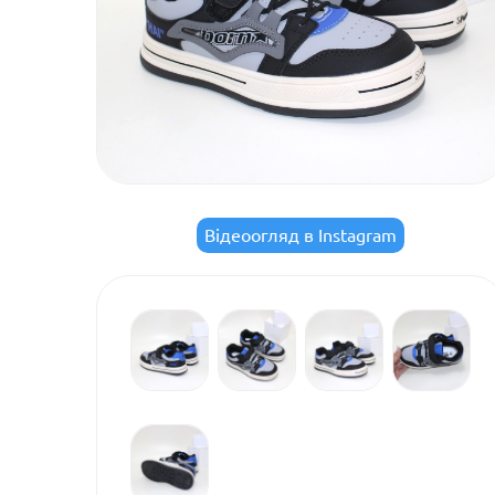
Відеоогляд в Instagram