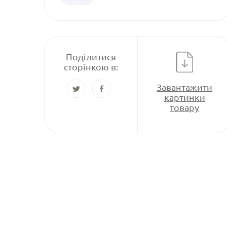
Поділитися
сторінкою в:
Завантажити
картинки
товару