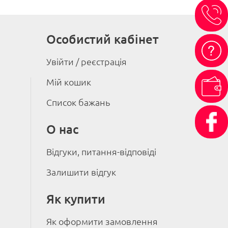
Особистий кабінет
Увійти / реєстрація
Мій кошик
Список бажань
О нас
Відгуки, питання-відповіді
Залишити відгук
Як купити
Як оформити замовлення