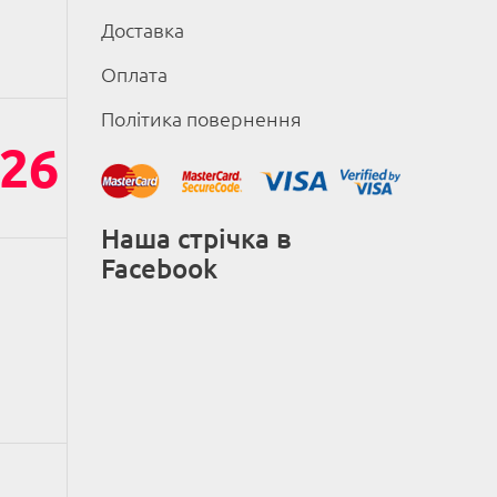
Доставка
Оплата
Політика повернення
26
Наша стрічка в
Facebook