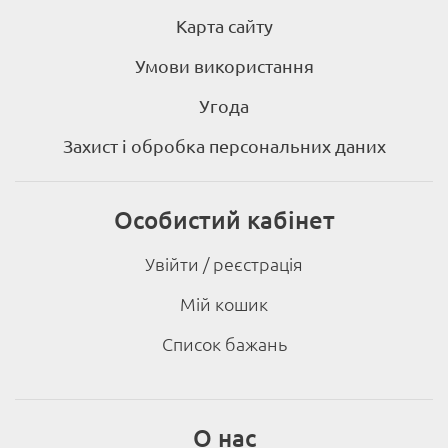
Карта сайту
Умови використання
Угода
Захист і обробка персональних даних
Особистий кабінет
Увійти / реєстрація
Мій кошик
Список бажань
О нас