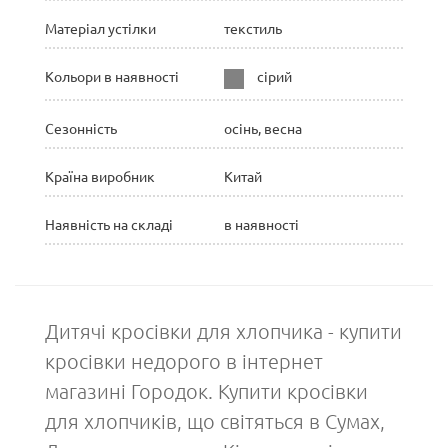
Матеріал устілки
текстиль
Кольори в наявності
сірий
Сезонність
осінь, весна
Країна виробник
Китай
Наявність на складі
в наявності
Дитячі кросівки для хлопчика - купити
кросівки недорого в інтернет
магазині Городок. Купити кросівки
для хлопчиків, що світяться в Сумах,