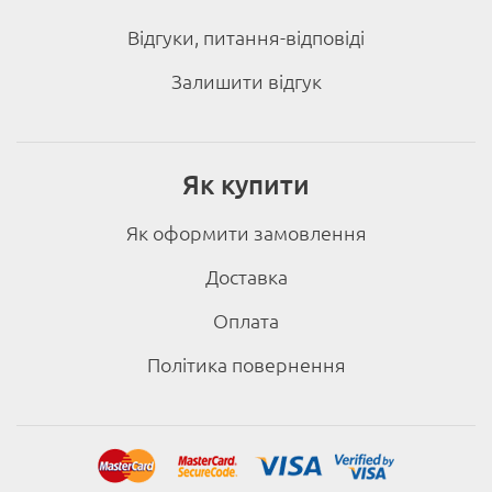
Відгуки, питання-відповіді
Залишити відгук
Як купити
Як оформити замовлення
Доставка
Оплата
Політика повернення