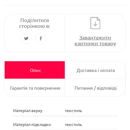
Поділитися
сторінкою в:
Завантажити
картинки товару
Опис
Доставка і оплата
Гарантія та повернення
Питання / відповіді
Матеріал верху
текстиль
Матеріал підкладки
текстиль