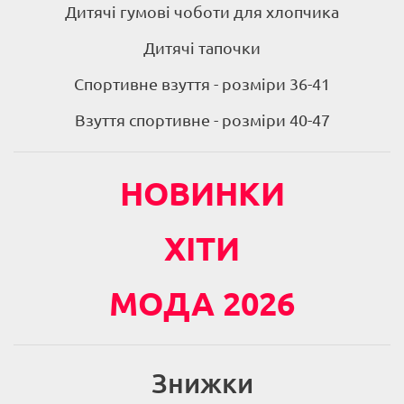
Дитячі гумові чоботи для хлопчика
Дитячі тапочки
Спортивне взуття - розміри 36-41
Взуття спортивне - розміри 40-47
НОВИНКИ
ХІТИ
МОДА 2026
Знижки