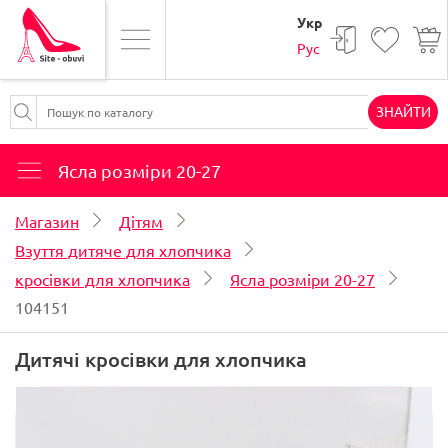
Укр
Рус
ЗНАЙТИ
Ясла розміри 20-27
Магазин
Дітям
Взуття дитяче для хлопчика
кросівки для хлопчика
Ясла розміри 20-27
104151
Дитячі кросівки для хлопчика