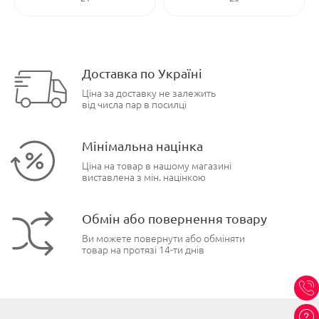
Доставка по Україні
Ціна за доставку не залежить
від числа пар в посилці
Мінімальна націнка
Ціна на товар в нашому магазині
виставлена з мін. націнкою
Обмін або повернення товару
Ви можете повернути або обміняти
товар на протязі 14-ти днів