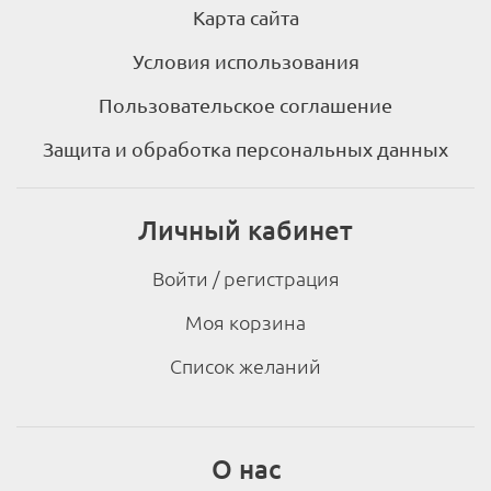
Карта сайта
Условия использования
Пользовательское соглашение
Защита и обработка персональных данных
Личный кабинет
Войти / регистрация
Моя корзина
Список желаний
О нас