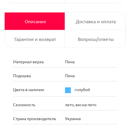
Описание
Доставка и оплата
Гарантия и возврат
Вопросы/ответы
Материал верха
Пена
Подошва
Пена
Цвета в наличии
голубой
Сезонность
лето, весна-лето
Страна производитель
Украина