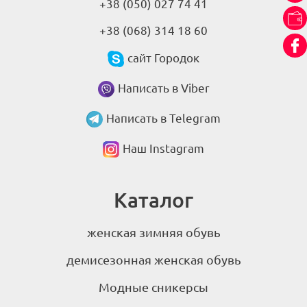
+38 (050) 027 74 41
+38 (068) 314 18 60
сайт Городок
Написать в Viber
Написать в Telegram
Наш Instagram
Каталог
женская зимняя обувь
демисезонная женская обувь
Модные сникерсы