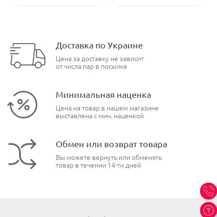
Доставка по Украине
Цена за доставку не зависит
от числа пар в посылке
Минимальная наценка
Цена на товар в нашем магазине
выставлена с мин. наценкой
Обмен или возврат товара
Вы можете вернуть или обменять
товар в течении 14-ти дней