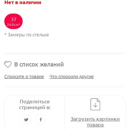
Нет в наличии
37
24.0см
* Замеры по стельке
В список желаний
Спросите о товаре
Что спросили другие
Поделиться
страницей в:
Загрузить картинки
товара