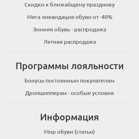
Скидки к ближайщему празднику
Мега ликвидация обуви от -40%
Зимняя обувь - распродажа
Летняя распродажа
Программы лояльности
Бонусы постоянным покупателям
Дропшипперам - особые условия
Информация
Мир обуви (статьи)