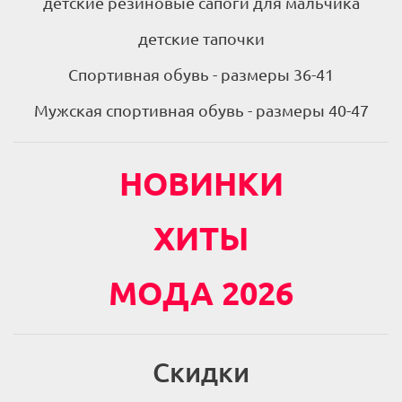
детские резиновые сапоги для мальчика
детские тапочки
Спортивная обувь - размеры 36-41
Мужская спортивная обувь - размеры 40-47
НОВИНКИ
ХИТЫ
МОДА 2026
Скидки