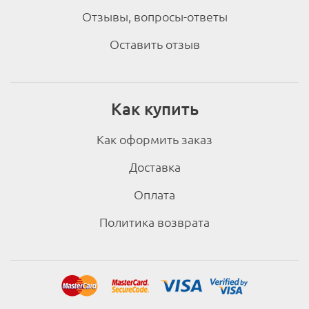
Отзывы, вопросы-ответы
Оставить отзыв
Как купить
Как оформить заказ
Доставка
Оплата
Политика возврата