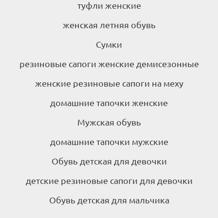
туфли женские
женская летняя обувь
Сумки
резиновые сапоги женские демисезонные
женские резиновые сапоги на меху
домашние тапочки женские
Мужская обувь
домашние тапочки мужские
Обувь детская для девочки
детские резиновые сапоги для девочки
Обувь детская для мальчика