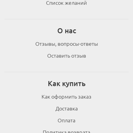
Список желаний
О нас
Отзывы, вопросы-ответы
Оставить отзыв
Как купить
Как оформить заказ
Доставка
Оплата
Политика возврата