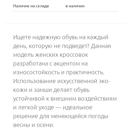
Наличие на складе
в наличии
Ищете надежную обувь на каждый
день, которую не подведет? Данная
модель женских кроссовок
разработана с акцентом на
износостойкость и практичность.
Использование искусственной эко-
кожи и замши делает обувь
устойчивой к внешним воздействиям
и легкой уходе — идеальное
решение для меняющейся погоды
весны и осени.