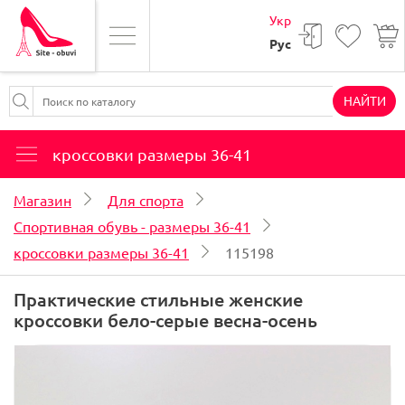
Укр
Рус
НАЙТИ
кроссовки размеры 36-41
Магазин
Для спорта
Спортивная обувь - размеры 36-41
кроссовки размеры 36-41
115198
Практические стильные женские
кроссовки бело-серые весна-осень