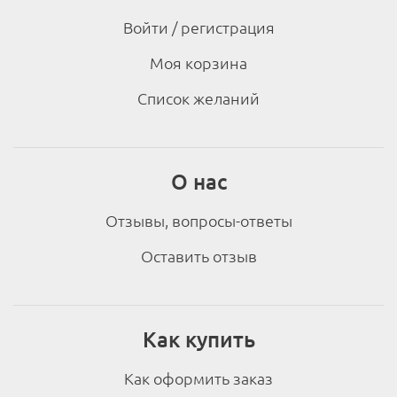
Войти / регистрация
Моя корзина
Список желаний
О нас
Отзывы, вопросы-ответы
Оставить отзыв
Как купить
Как оформить заказ