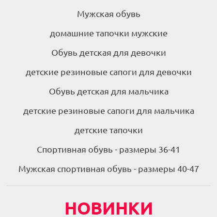
Мужская обувь
домашние тапочки мужские
Обувь детская для девочки
детские резиновые сапоги для девочки
Обувь детская для мальчика
детские резиновые сапоги для мальчика
детские тапочки
Спортивная обувь - размеры 36-41
Мужская спортивная обувь - размеры 40-47
НОВИНКИ