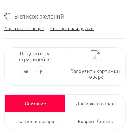
В список желаний
Спросите о товаре
Что спросили другие
Поделиться
страницей в:
Загрузить картинки
товара
Описание
Доставка и оплата
Гарантия и возврат
Вопросы/ответы