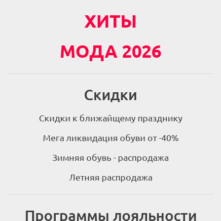
ХИТЫ
МОДА 2026
Скидки
Скидки к ближайщему празднику
Мега ликвидация обуви от -40%
Зимняя обувь - распродажа
Летняя распродажа
Программы лояльности