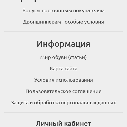
Бонусы постоянным покупателям
Дропшипперам - особые условия
Информация
Мир обуви (статьи)
Карта сайта
Условия использования
Пользовательское соглашение
Защита и обработка персональных данных
Личный кабинет