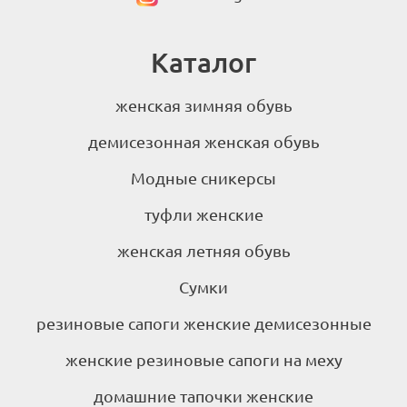
Каталог
женская зимняя обувь
демисезонная женская обувь
Модные сникерсы
туфли женские
женская летняя обувь
Сумки
резиновые сапоги женские демисезонные
женские резиновые сапоги на меху
домашние тапочки женские