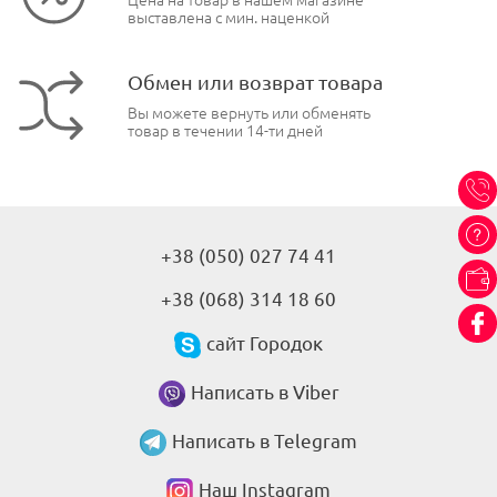
Цена на товар в нашем магазине
выставлена с мин. наценкой
Обмен или возврат товара
Вы можете вернуть или обменять
товар в течении 14-ти дней
+38 (050) 027 74 41
+38 (068) 314 18 60
сайт Городок
Написать в Viber
Написать в Telegram
Наш Instagram