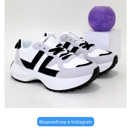
Видеообзор в Instagram