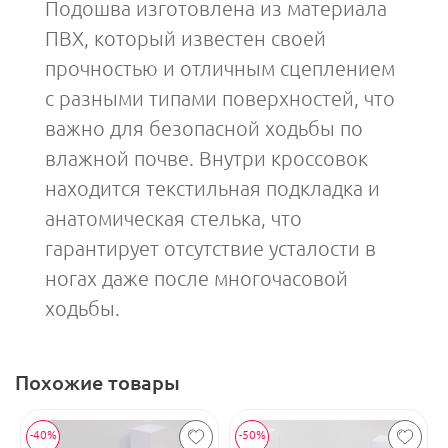
Подошва изготовлена из материала
ПВХ, который известен своей
прочностью и отличным сцеплением
с разными типами поверхностей, что
важно для безопасной ходьбы по
влажной почве. Внутри кроссовок
находится текстильная подкладка и
анатомическая стелька, что
гарантирует отсутствие усталости в
ногах даже после многочасовой
ходьбы.
Похожие товары
-40%
-50%