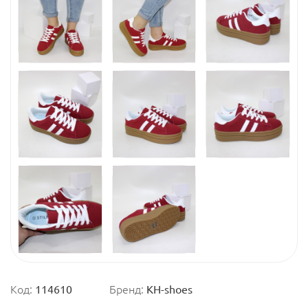
Код:
114610
Бренд:
KH-shoes