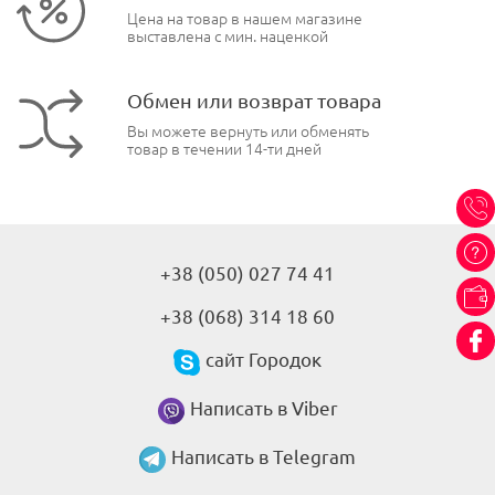
Цена на товар в нашем магазине
выставлена с мин. наценкой
Обмен или возврат товара
Вы можете вернуть или обменять
товар в течении 14-ти дней
+38 (050) 027 74 41
+38 (068) 314 18 60
сайт Городок
Написать в Viber
Написать в Telegram