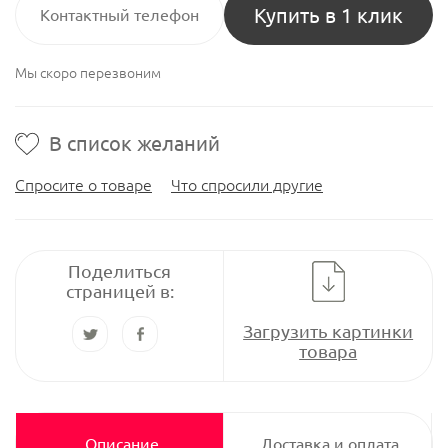
Купить в 1 клик
Мы скоро перезвоним
В список желаний
Спросите о товаре
Что спросили другие
Поделиться
страницей в:
Загрузить картинки
товара
Описание
Доставка и оплата