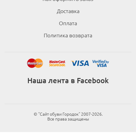
Доставка
Оплата
Политика возврата
Наша лента в Facebook
© "Cайт обуви Городок" 2007-2026.
Все права защищены