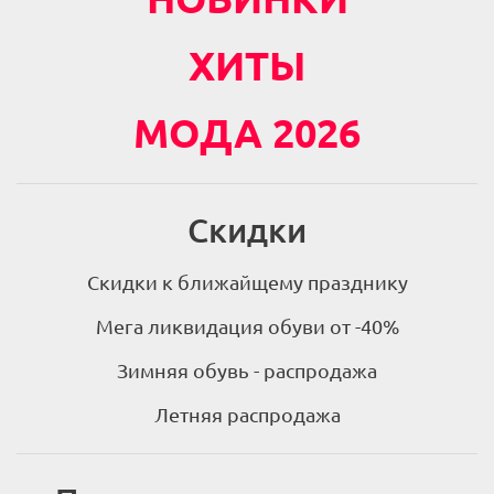
ХИТЫ
МОДА 2026
Скидки
Скидки к ближайщему празднику
Мега ликвидация обуви от -40%
Зимняя обувь - распродажа
Летняя распродажа