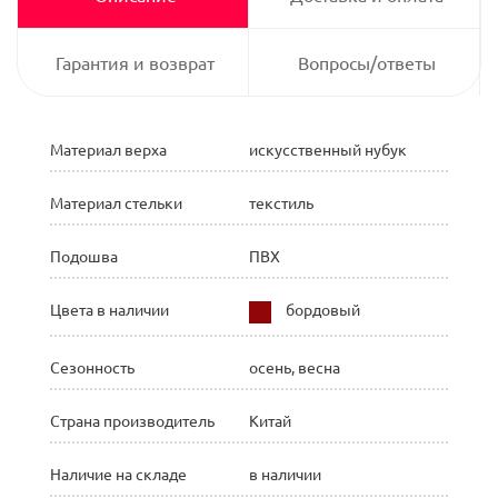
Гарантия и возврат
Вопросы/ответы
Материал верха
искусственный нубук
Материал стельки
текстиль
Подошва
ПВХ
Цвета в наличии
бордовый
Сезонность
осень, весна
Страна производитель
Китай
Наличие на складе
в наличии