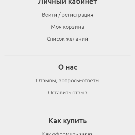
Личный кабинет
Войти / регистрация
Моя корзина
Список желаний
О нас
Отзывы, вопросы-ответы
Оставить отзыв
Как купить
Как оформить заказ