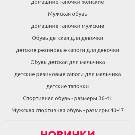
домашние тапочки женские
Мужская обувь
домашние тапочки мужские
Обувь детская для девочки
детские резиновые сапоги для девочки
Обувь детская для мальчика
детские резиновые сапоги для мальчика
детские тапочки
Спортивная обувь - размеры 36-41
Мужская спортивная обувь - размеры 40-47
НОВИНКИ