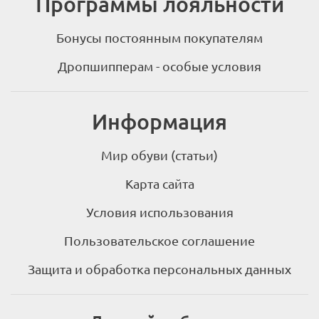
Программы лояльности
Бонусы постоянным покупателям
Дропшипперам - особые условия
Информация
Мир обуви (статьи)
Карта сайта
Условия использования
Пользовательское соглашение
Защита и обработка персональных данных