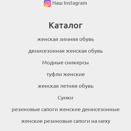
Наш Instagram
Каталог
женская зимняя обувь
демисезонная женская обувь
Модные сникерсы
туфли женские
женская летняя обувь
Сумки
резиновые сапоги женские демисезонные
женские резиновые сапоги на меху