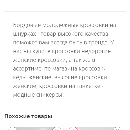
Бордовые молодежные кроссовки на
шнурках - товар высокого качества
поможет вам всегда быть в тренде. У
нас вы купите кроссовки недорогие
женские кроссовки , а так же в
ассортименте магазина кроссовки
кеды женские, высокие кроссовки
женские, кроссовки на танкетке -
модные сникерсы.
Похожие товары