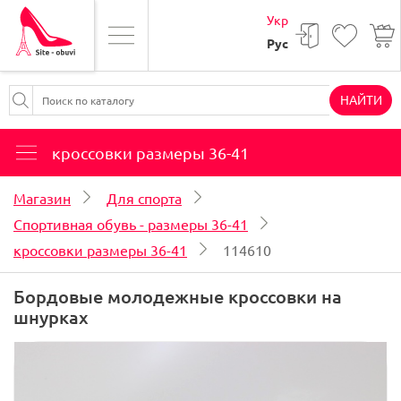
Укр
Рус
НАЙТИ
кроссовки размеры 36-41
Магазин
Для спорта
Спортивная обувь - размеры 36-41
кроссовки размеры 36-41
114610
Бордовые молодежные кроссовки на
шнурках